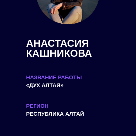
АНАСТАСИЯ
КАШНИКОВА
НАЗВАНИЕ РАБОТЫ
«ДУХ АЛТАЯ»
РЕГИОН
РЕСПУБЛИКА АЛТАЙ