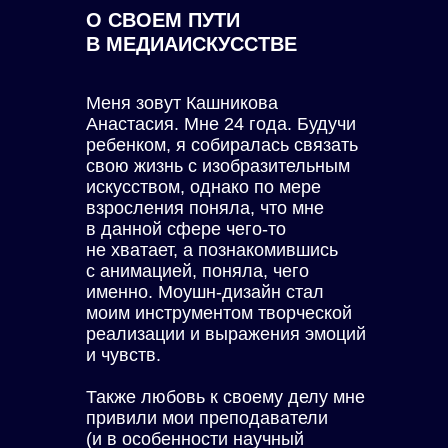
О СВОЕМ ПУТИ
В МЕДИАИСКУССТВЕ
Меня зовут Кашникова
Анастасия. Мне 24 года. Будучи
ребенком, я собиралась связать
свою жизнь с изобразительным
искусством, однако по мере
взросления поняла, что мне
в данной сфере чего-то
не хватает, а познакомившись
с анимацией, поняла, чего
именно. Моушн-дизайн стал
моим инструментом творческой
реализации и выражения эмоций
и чувств.
Также любовь к своему делу мне
привили мои преподаватели
(и в особенности научный