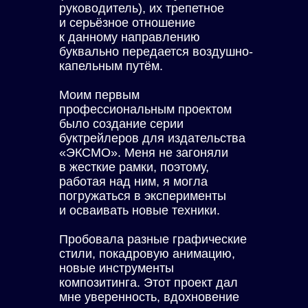
руководитель), их трепетное
и серьёзное отношение
к данному направлению
буквально передается воздушно-
капельным путём.
Моим первым
профессиональным проектом
было создание серии
буктрейлеров для издательства
«ЭКСМО». Меня не загоняли
в жесткие рамки, поэтому,
работая над ним, я могла
погружаться в эксперименты
и осваивать новые техники.
Пробовала разные графические
стили, покадровую анимацию,
новые инструменты
композитинга. Этот проект дал
мне уверенность, вдохновение