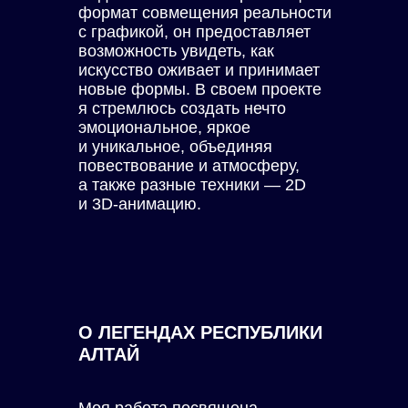
формат совмещения реальности
с графикой, он предоставляет
возможность увидеть, как
искусство оживает и принимает
новые формы. В своем проекте
я стремлюсь создать нечто
эмоциональное, яркое
и уникальное, объединяя
повествование и атмосферу,
а также разные техники — 2D
и 3D-анимацию.
О ЛЕГЕНДАХ РЕСПУБЛИКИ
АЛТАЙ