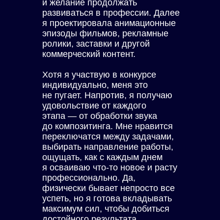
и желание продолжать
развиваться в профессии. Далее
я проектировала анимационные
эпизоды фильмов, рекламные
ролики, заставки и другой
коммерческий контент.
Хотя я участвую в конкурсе
индивидуально, меня это
не пугает. Напротив, я получаю
удовольствие от каждого
этапа — от обработки звука
до композитинга. Мне нравится
переключатся между задачами,
выбирать направление работы,
ощущать, как с каждым днем
я осваиваю что-то новое и расту
профессионально. Да,
физически бывает непросто все
успеть, но я готова вкладывать
максимум сил, чтобы добиться
достойного результата.