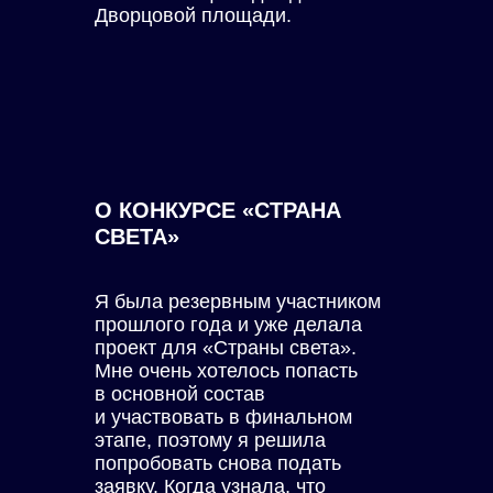
Дворцовой площади.
О КОНКУРСЕ «СТРАНА
СВЕТА»
Я была резервным участником
прошлого года и уже делала
проект для «Страны света».
Мне очень хотелось попасть
в основной состав
и участвовать в финальном
этапе, поэтому я решила
попробовать снова подать
заявку. Когда узнала, что