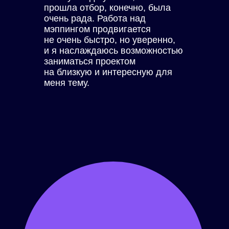
прошла отбор, конечно, была
очень рада. Работа над
мэппингом продвигается
не очень быстро, но уверенно,
и я наслаждаюсь возможностью
заниматься проектом
на близкую и интересную для
меня тему.